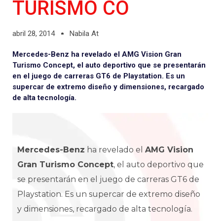
TURISMO CO
abril 28, 2014
Nabila At
Mercedes-Benz ha revelado el AMG Vision Gran
Turismo Concept, el auto deportivo que se presentarán
en el juego de carreras GT6 de Playstation. Es un
supercar de extremo diseño y dimensiones, recargado
de alta tecnología.
Mercedes-Benz
ha revelado el
AMG Vision
Gran Turismo Concept
, el auto deportivo que
se presentarán en el juego de carreras GT6 de
Playstation. Es un supercar de extremo diseño
y dimensiones, recargado de alta tecnología.