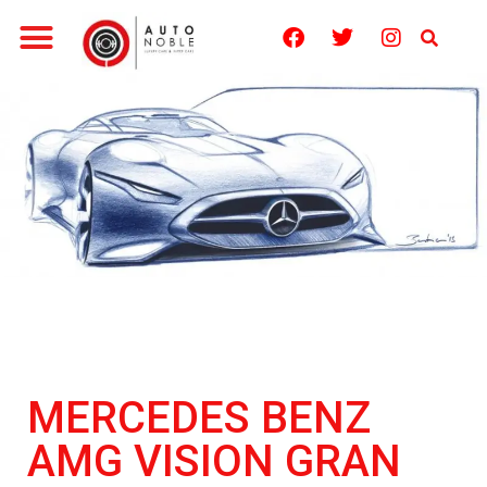
MERCEDES BENZ
AMG VISION GRAN