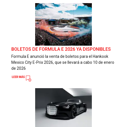
BOLETOS DE FORMULA E 2026 YA DISPONIBLES
Formula E anunció la venta de boletos para el Hankook
Mexico City E-Prix 2026, que se llevará a cabo 10 de enero
de 2026