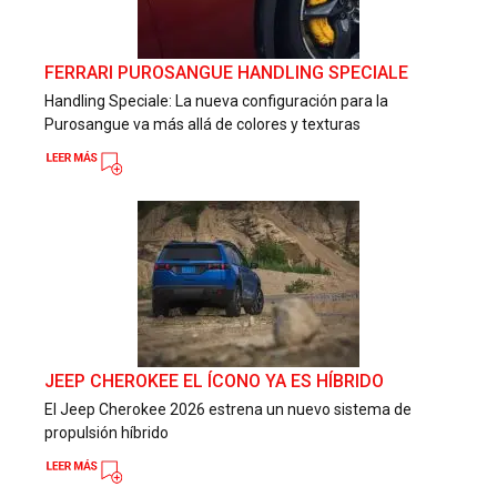
FERRARI PUROSANGUE HANDLING SPECIALE
Handling Speciale: La nueva configuración para la
Purosangue va más allá de colores y texturas
JEEP CHEROKEE EL ÍCONO YA ES HÍBRIDO
El Jeep Cherokee 2026 estrena un nuevo sistema de
propulsión híbrido