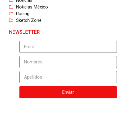
Noticias
Noticias México
Racing
Sketch Zone
NEWSLETTER
Enviar