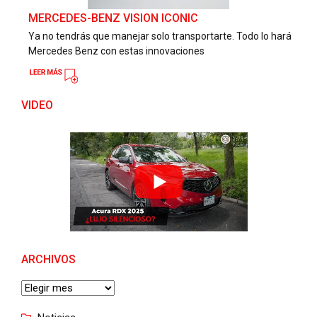
MERCEDES-BENZ VISION ICONIC
Ya no tendrás que manejar solo transportarte. Todo lo hará
Mercedes Benz con estas innovaciones
VIDEO
ARCHIVOS