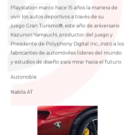
Playstation marco hace 15 años la manera de
vivír los autos deportivos a través de su
juego Gran Turismo®, este año de aniversario
Kazunori Yamauchi, productor del juego y
Presidente de Polyphony Digital Inc., instó a los
fabricantes de automóviles líderes del mundo
y estudios de diseño para mirar hacia el futuro.
Autonoble
Nabila AT