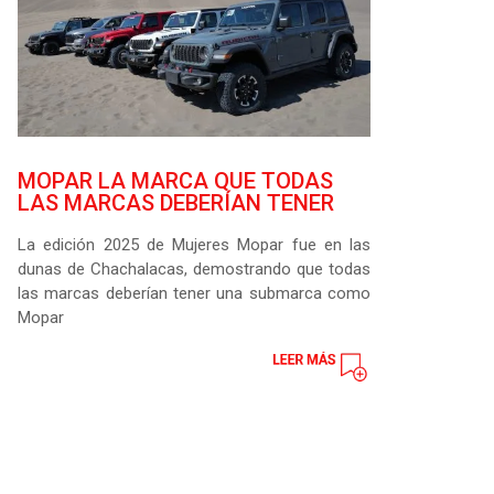
MOPAR LA MARCA QUE TODAS
LAS MARCAS DEBERÍAN TENER
La edición 2025 de Mujeres Mopar fue en las
dunas de Chachalacas, demostrando que todas
las marcas deberían tener una submarca como
Mopar