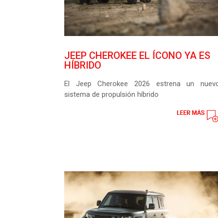
JEEP CHEROKEE EL ÍCONO YA ES
HÍBRIDO
El Jeep Cherokee 2026 estrena un nuev
sistema de propulsión híbrido