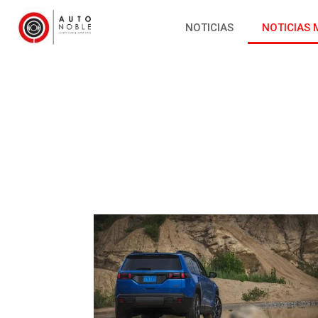
NOTICIAS
NOTICIAS 