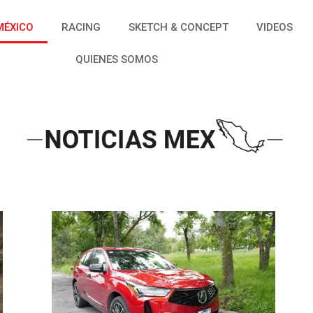
MÉXICO
RACING
SKETCH & CONCEPT
VIDEOS
QUIENES SOMOS