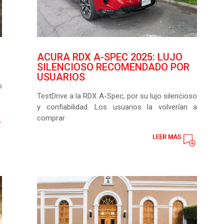
ACURA RDX A-SPEC 2025: LUJO
SILENCIOSO RECOMENDADO POR
USUARIOS
o
TestDrive a la RDX A-Spec, por su lujo silencioso
y confiabilidad. Los usuarios la volverían a
comprar