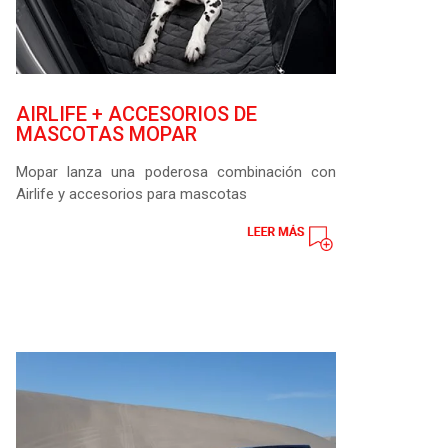
AIRLIFE + ACCESORIOS DE
MASCOTAS MOPAR
Mopar lanza una poderosa combinación con
Airlife y accesorios para mascotas