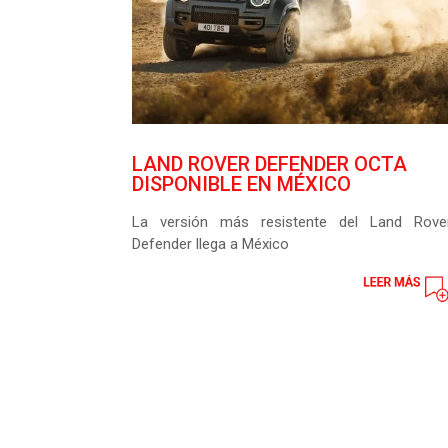
LAND ROVER DEFENDER OCTA
DISPONIBLE EN MÉXICO
La versión más resistente del Land Rove
Defender llega a México