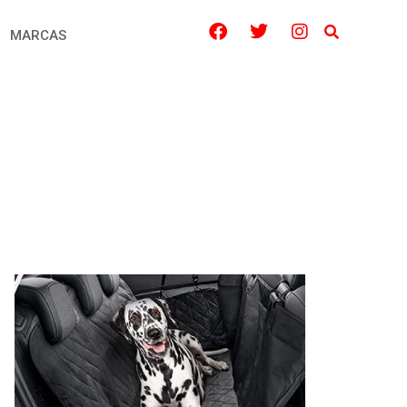
MARCAS