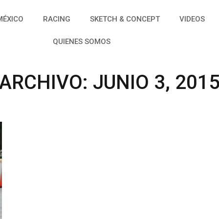
MÉXICO
RACING
SKETCH & CONCEPT
VIDEOS
QUIENES SOMOS
ARCHIVO: JUNIO 3, 201