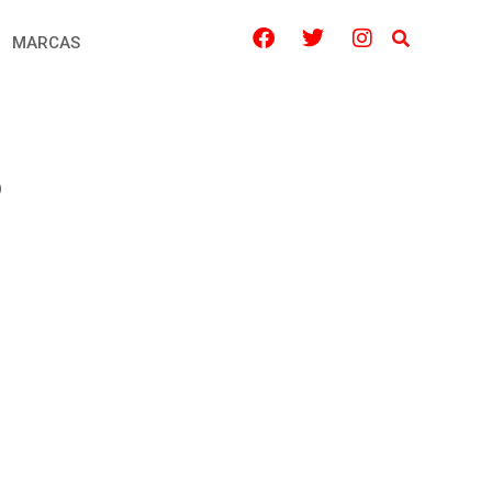
MARCAS
5