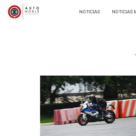
NOTICIAS
NOTICIAS 