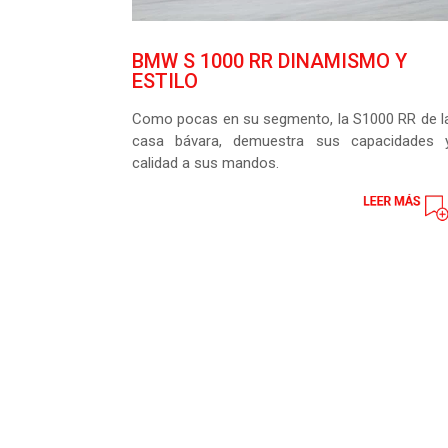
BMW S 1000 RR DINAMISMO Y
ESTILO
Como pocas en su segmento, la S1000 RR de l
casa bávara, demuestra sus capacidades 
calidad a sus mandos.