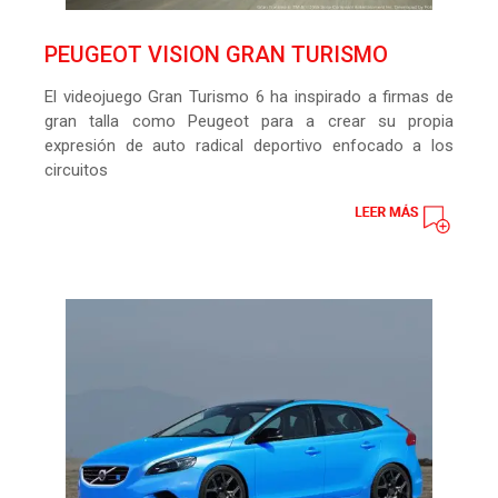
PEUGEOT VISION GRAN TURISMO
El videojuego Gran Turismo 6 ha inspirado a firmas de
gran talla como Peugeot para a crear su propia
expresión de auto radical deportivo enfocado a los
circuitos