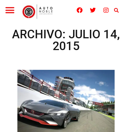
ARCHIVO: JULIO 14,
2015