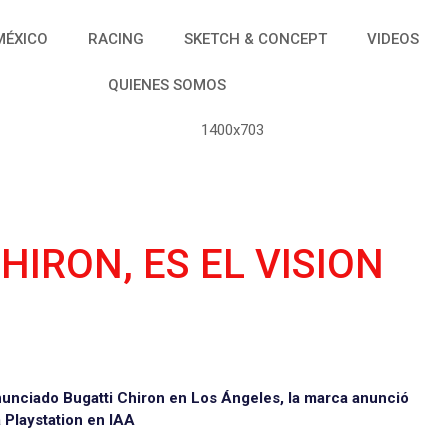
MÉXICO
RACING
SKETCH & CONCEPT
VIDEOS
QUIENES SOMOS
HIRON, ES EL VISION
nunciado Bugatti Chiron en Los Ángeles, la marca anunció
 Playstation en IAA