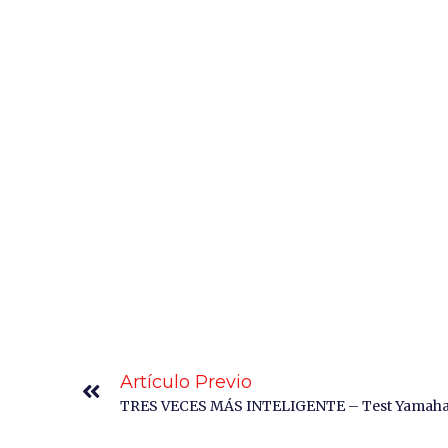
Artículo Previo
TRES VECES MÁS INTELIGENTE – Test Yamaha 