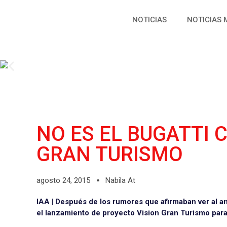
NOTICIAS
NOTICIAS 
NO ES EL BUGATTI C
GRAN TURISMO
agosto 24, 2015
Nabila At
IAA | Después de los rumores que afirmaban ver al a
el lanzamiento de proyecto Vision Gran Turismo para