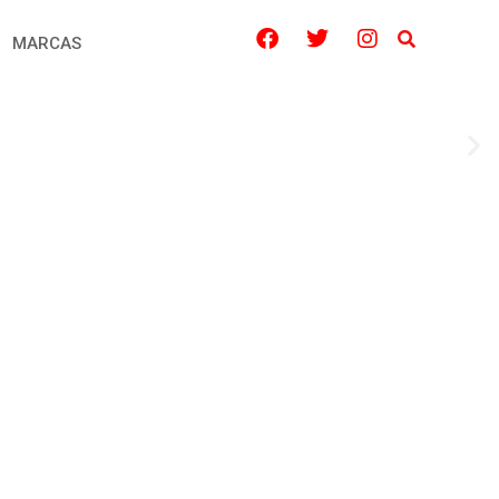
MARCAS