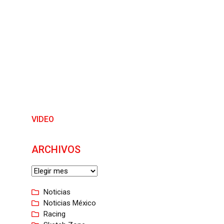
VIDEO
ARCHIVOS
Noticias
Noticias México
Racing