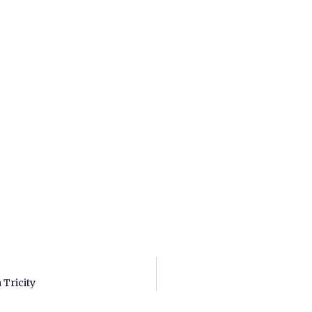
Tricity