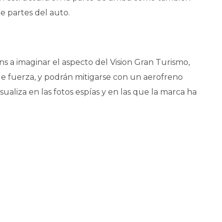
e partes del auto.
s a imaginar el aspecto del Vision Gran Turismo,
 fuerza, y podrán mitigarse con un aerofreno
aliza en las fotos espías y en las que la marca ha