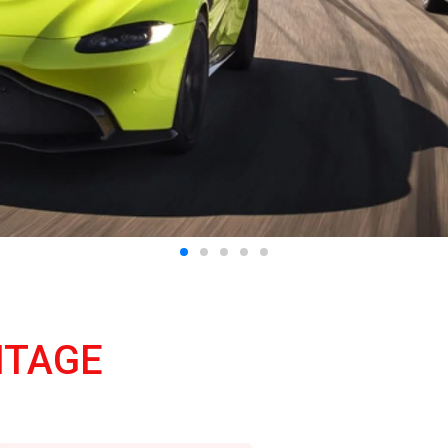
NTAGE