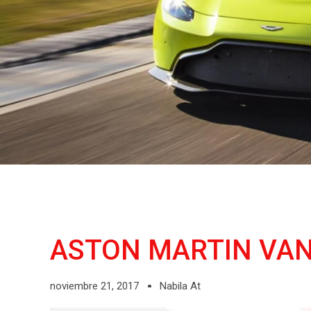
ASTON MARTIN VA
noviembre 21, 2017
Nabila At