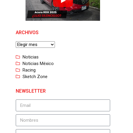
ARCHIVOS
Noticias
Noticias México
Racing
Sketch Zone
NEWSLETTER