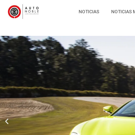
NOTICIAS
NOTICIAS 