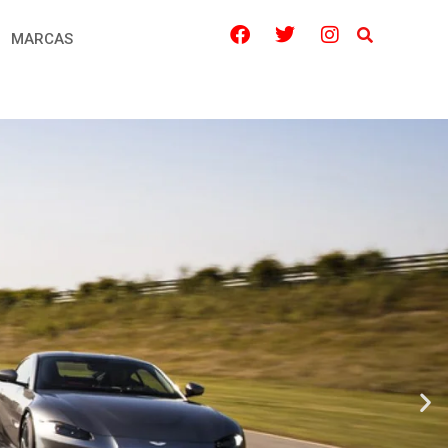
MARCAS