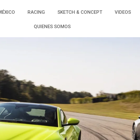
MÉXICO
RACING
SKETCH & CONCEPT
VIDEOS
QUIENES SOMOS