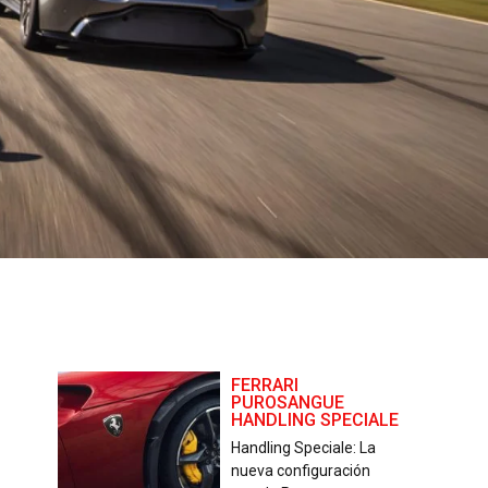
FERRARI
PUROSANGUE
HANDLING SPECIALE
Handling Speciale: La
nueva configuración