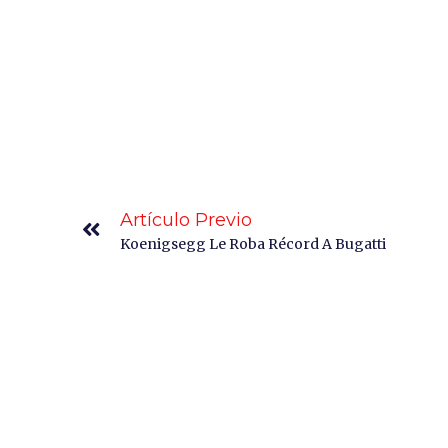
Artículo Previo
Koenigsegg Le Roba Récord A Bugatti