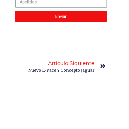
Enviar
Artículo Siguiente
Nuevo E-Pace Y Concepto Jaguar