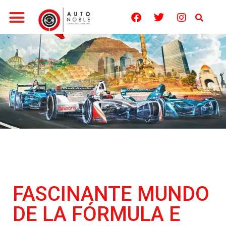
FASCINANTE MUNDO
DE LA FÓRMULA E