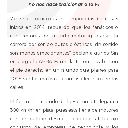
no nos hace traicionar a la F1
Ya se han corrido cuatro temporadas desde sus
inicios en 2014, recuerdo que los fanáticos o
conocedores del mundo motor ignoraban la
carrera por ser de autos eléctricos “sin sonido
son menos emocionantes” decían algunos. Sin
embargo la ABBA Formula E comenzaba con
el pie derecho en un mundo que planea para
2025 ventas masivas de autos eléctricos en las
calles.
El fascinante mundo de la Formula E llegará a
300 km/hr en pista, pues esta llena de motores
con propulsión desmedida gracias al trabajo
conjunto de empresas de tecnología y los