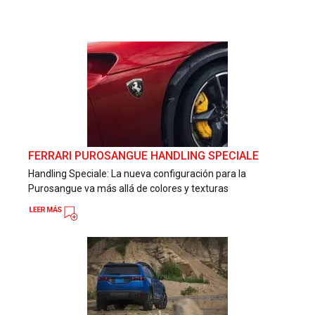
FERRARI PUROSANGUE HANDLING SPECIALE
Handling Speciale: La nueva configuración para la
Purosangue va más allá de colores y texturas