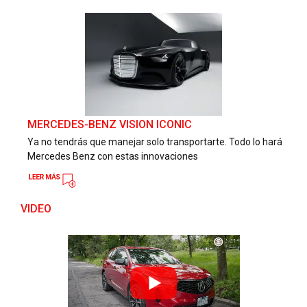
MERCEDES-BENZ VISION ICONIC
Ya no tendrás que manejar solo transportarte. Todo lo hará
Mercedes Benz con estas innovaciones
VIDEO