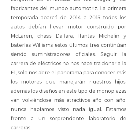
fabricantes del mundo automotriz. La primera
temporada abarcó de 2014 a 2015 todos los
autos debían llevar motor construido por
McLaren, chasis Dallara, llantas Michelin y
baterías Williams estos últimos tres continúan
siendo suministradores oficiales. Seguir la
carrera de eléctricos no nos hace traicionar a la
F1, solo nos abre el panorama para conocer más
los motores que manejarán nuestros hijos,
además los diseños en este tipo de monoplazas
van volviéndose más atractivos año con año,
nunca habíamos visto nada igual. Estamos
frente a un sorprendente laboratorio de
carreras.