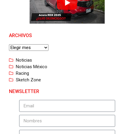
ARCHIVOS
Noticias
Noticias México
Racing
Sketch Zone
NEWSLETTER