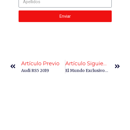
Enviar
Artículo Previo
Artículo Siguiente
Audi RS5 2019
El Mundo Exclusivo De BAC