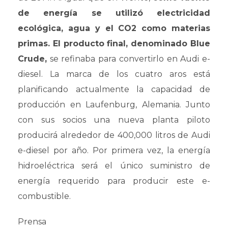
de energía se utilizó electricidad
ecológica, agua y el CO2 como materias
primas. El producto final, denominado Blue
Crude,
se refinaba para convertirlo en Audi e-
diesel. La marca de los cuatro aros está
planificando actualmente la capacidad de
producción en Laufenburg, Alemania. Junto
con sus socios una nueva planta piloto
producirá alrededor de 400,000 litros de Audi
e-diesel por año. Por primera vez, la energía
hidroeléctrica será el único suministro de
energía requerido para producir este e-
combustible.
Prensa