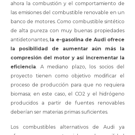
ahora la combustión y el comportamiento de
las emisiones del combustible renovable en un
banco de motores. Como combustible sintético
de alta pureza con muy buenas propiedades
antidetonantes,
la e-gasolina de Audi ofrece
la posibilidad de aumentar aún más la
compresión del motor y así incrementar la
eficiencia
. A mediano plazo, los socios del
proyecto tienen como objetivo modificar el
proceso de producción para que no requiera
biomasa; en este caso, el CO2 y el hidrógeno
producidos a partir de fuentes renovables
deberían ser materias primas suficientes.
Los combustibles alternativos de Audi ya