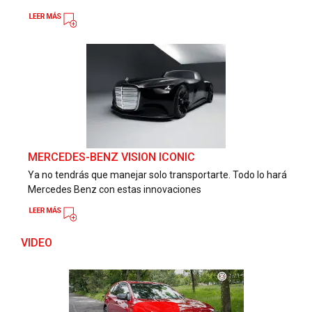
MERCEDES-BENZ VISION ICONIC
Ya no tendrás que manejar solo transportarte. Todo lo hará
Mercedes Benz con estas innovaciones
VIDEO