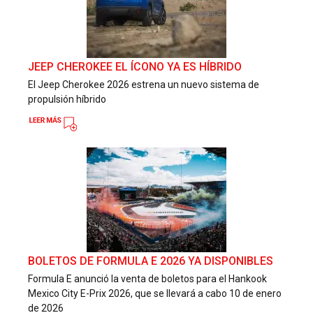
JEEP CHEROKEE EL ÍCONO YA ES HÍBRIDO
El Jeep Cherokee 2026 estrena un nuevo sistema de
propulsión híbrido
BOLETOS DE FORMULA E 2026 YA DISPONIBLES
Formula E anunció la venta de boletos para el Hankook
Mexico City E-Prix 2026, que se llevará a cabo 10 de enero
de 2026