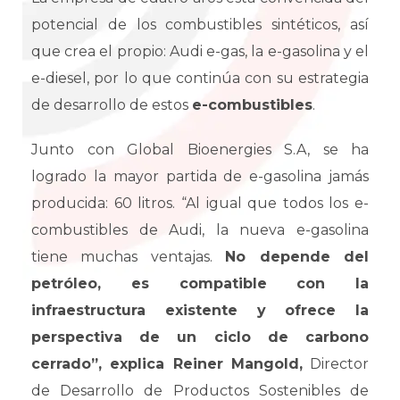
potencial de los combustibles sintéticos, así
que crea el propio: Audi e-gas, la e-gasolina y el
e-diesel, por lo que continúa con su estrategia
de desarrollo de estos
e-combustibles
.
Junto con Global Bioenergies S.A, se ha
logrado la mayor partida de e-gasolina jamás
producida: 60 litros. “Al igual que todos los e-
combustibles de Audi, la nueva e-gasolina
tiene muchas ventajas.
No depende del
petróleo, es compatible con la
infraestructura existente y ofrece la
perspectiva de un ciclo de carbono
cerrado”, explica Reiner Mangold,
Director
de Desarrollo de Productos Sostenibles de