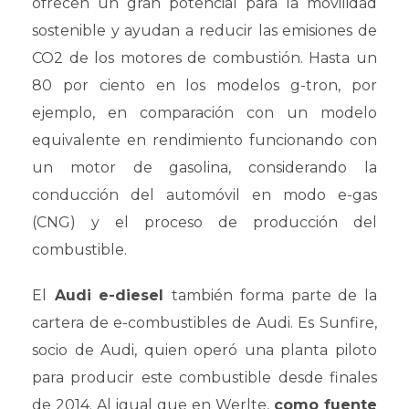
ofrecen un gran potencial para la movilidad
sostenible y ayudan a reducir las emisiones de
CO2 de los motores de combustión. Hasta un
80 por ciento en los modelos g-tron, por
ejemplo, en comparación con un modelo
equivalente en rendimiento funcionando con
un motor de gasolina, considerando la
conducción del automóvil en modo e-gas
(CNG) y el proceso de producción del
combustible.
El
Audi e-diesel
también forma parte de la
cartera de e-combustibles de Audi. Es Sunfire,
socio de Audi, quien operó una planta piloto
para producir este combustible desde finales
de 2014. Al igual que en Werlte,
como fuente