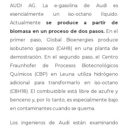
AUDI AG. La e-gasolina de Audi es
esencialmente un iso-octano líquido.
Actualmente
se produce a partir de
biomasa en un proceso de dos pasos.
En el
primer paso, Global Bioenergies produce
isobuteno gaseoso (C4H8) en una planta de
demostración. En el segundo paso, el Centro
Fraunhofer de Procesos Biotecnológicos
Químicos (CBP) en Leuna utiliza hidrógeno
adicional para transformarlo en iso-octano
(C8H18). El combustible está libre de azufre y
benceno y, por lo tanto, es especialmente bajo
en contaminantes cuando se quema.
Los ingenieros de Audi están examinando