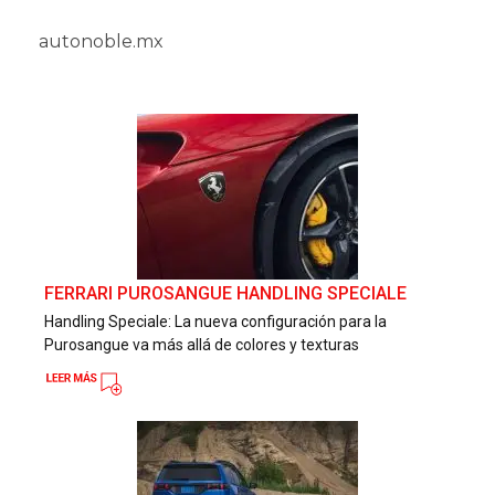
autonoble.mx
FERRARI PUROSANGUE HANDLING SPECIALE
Handling Speciale: La nueva configuración para la
Purosangue va más allá de colores y texturas