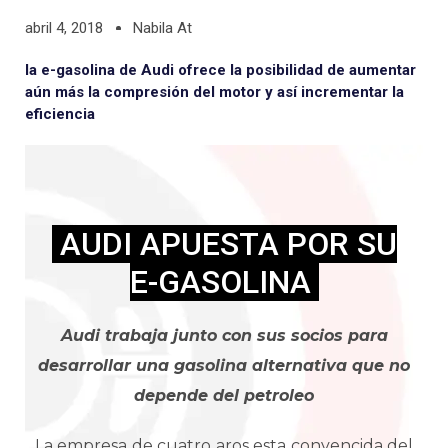
abril 4, 2018
Nabila At
la e-gasolina de Audi ofrece la posibilidad de aumentar
aún más la compresión del motor y así incrementar la
eficiencia
AUDI APUESTA POR SU
E-GASOLINA
Audi trabaja junto con sus socios para
desarrollar una gasolina alternativa que no
depende del petroleo
La empresa de cuatro aros esta convencida del