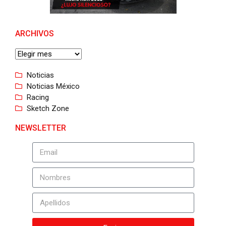
ARCHIVOS
Noticias
Noticias México
Racing
Sketch Zone
NEWSLETTER