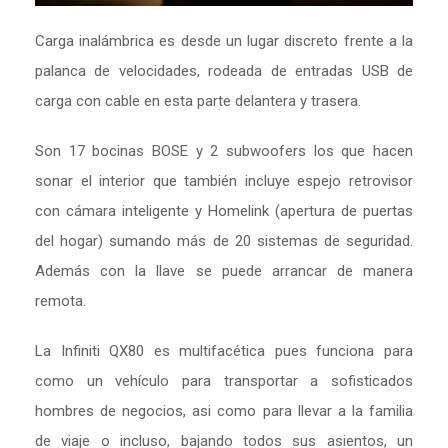
Carga inalámbrica es desde un lugar discreto frente a la
palanca de velocidades, rodeada de entradas USB de
carga con cable en esta parte delantera y trasera.
Son 17 bocinas BOSE y 2 subwoofers los que hacen
sonar el interior que también incluye espejo retrovisor
con cámara inteligente y Homelink (apertura de puertas
del hogar) sumando más de 20 sistemas de seguridad.
Además con la llave se puede arrancar de manera
remota.
La Infiniti QX80 es multifacética pues funciona para
como un vehículo para transportar a sofisticados
hombres de negocios, asi como para llevar a la familia
de viaje o incluso, bajando todos sus asientos, un