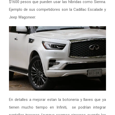
$1600 pesos que pueden usar las híbridas como Sienna.
Ejemplo de sus competidores son la Cadillac Escalade y
Jeep Wagoneer.
En detalles a mejorar estan la botoneria y llaves que ya
tienen mucho tiempo en Infiniti,
se podrían integrar