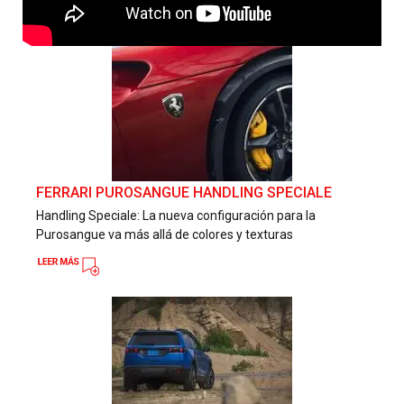
FERRARI PUROSANGUE HANDLING SPECIALE
Handling Speciale: La nueva configuración para la
Purosangue va más allá de colores y texturas