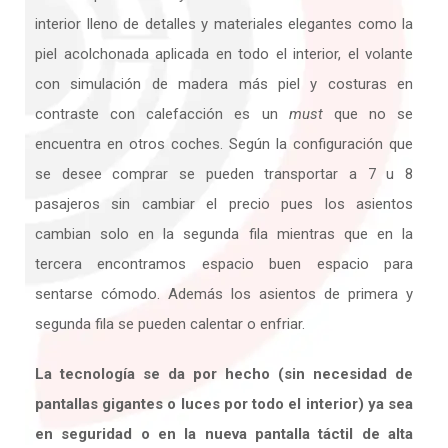
interior lleno de detalles y materiales elegantes como la
piel acolchonada aplicada en todo el interior, el volante
con simulación de madera más piel y costuras en
contraste con calefacción es un
must
que no se
encuentra en otros coches. Según la configuración que
se desee comprar se pueden transportar a 7 u 8
pasajeros sin cambiar el precio pues los asientos
cambian solo en la segunda fila mientras que en la
tercera encontramos espacio buen espacio para
sentarse cómodo. Además los asientos de primera y
segunda fila se pueden calentar o enfriar.
La tecnología se da por hecho (sin necesidad de
pantallas gigantes o luces por todo el interior) ya sea
en seguridad o en la nueva pantalla táctil de alta