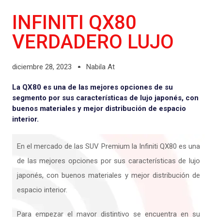
INFINITI QX80
VERDADERO LUJO
diciembre 28, 2023
Nabila At
La QX80 es una de las mejores opciones de su
segmento por sus características de lujo japonés, con
buenos materiales y mejor distribución de espacio
interior.
En el mercado de las SUV Premium la Infiniti QX80 es una
de las mejores opciones por sus características de lujo
japonés, con buenos materiales y mejor distribución de
espacio interior.
Para empezar el mayor distintivo se encuentra en su