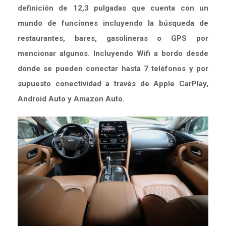
definición de 12,3 pulgadas que cuenta con un
mundo de funciones incluyendo la búsqueda de
restaurantes, bares, gasolineras o GPS por
mencionar algunos. Incluyendo Wifi a bordo desde
donde se pueden conectar hasta 7 teléfonos y por
supuesto conectividad a través de Apple CarPlay,
Android Auto y Amazon Auto.