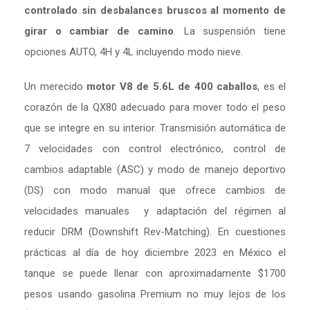
controlado sin desbalances bruscos al momento de
girar o cambiar de camino
.
La suspensión tiene
opciones AUTO, 4H y 4L incluyendo modo nieve.
Un merecido
motor V8 de 5.6L de 400 caballos
, es el
corazón de la QX80 adecuado para mover todo el peso
que se integre en su interior. Transmisión automática de
7 velocidades con control electrónico, control de
cambios adaptable (ASC) y modo de manejo deportivo
(DS) con modo manual que ofrece cambios de
velocidades manuales y adaptación del régimen al
reducir DRM (Downshift Rev-Matching). En cuestiones
prácticas al día de hoy diciembre 2023 en México el
tanque se puede llenar con aproximadamente $1700
pesos usando gasolina Premium no muy lejos de los