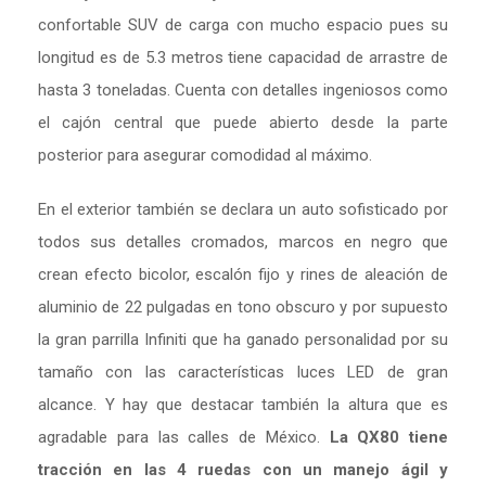
confortable SUV de carga con mucho espacio pues su
longitud es de 5.3 metros tiene capacidad de arrastre de
hasta 3 toneladas. Cuenta con detalles ingeniosos como
el cajón central que puede abierto desde la parte
posterior para asegurar comodidad al máximo.
En el exterior también se declara un auto sofisticado por
todos sus detalles cromados, marcos en negro que
crean efecto bicolor, escalón fijo y rines de aleación de
aluminio de 22 pulgadas en tono obscuro y por supuesto
la gran parrilla Infiniti que ha ganado personalidad por su
tamaño con las características luces LED de gran
alcance. Y hay que destacar también la altura que es
agradable para las calles de México.
La QX80 tiene
tracción en las 4 ruedas con un manejo ágil y