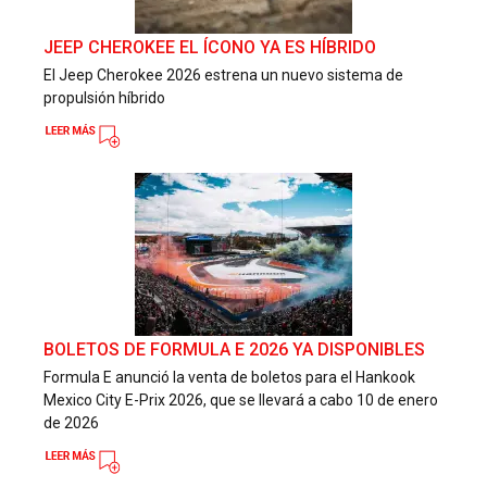
JEEP CHEROKEE EL ÍCONO YA ES HÍBRIDO
El Jeep Cherokee 2026 estrena un nuevo sistema de
propulsión híbrido
BOLETOS DE FORMULA E 2026 YA DISPONIBLES
Formula E anunció la venta de boletos para el Hankook
Mexico City E-Prix 2026, que se llevará a cabo 10 de enero
de 2026