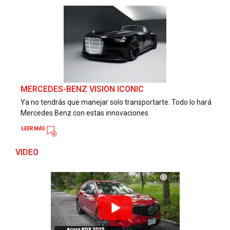
MERCEDES-BENZ VISION ICONIC
Ya no tendrás que manejar solo transportarte. Todo lo hará
Mercedes Benz con estas innovaciones
VIDEO