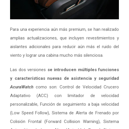
Para una experiencia aún más premium, se han realizado
amplias actualizaciones, que incluyen revestimientos y
aislantes adicionales para reducir aún más el ruido del
viento y lograr una cabina mucho más silenciosa.
Las dos versiones
se introducen múltiples funciones
y características nuevas de asistencia y seguridad
AcuraWatch
como son: Control de Velocidad Crucero
Adaptativo (ACC) con limitador de velocidad
personalizable, Función de seguimiento a baja velocidad
(Low Speed Follow), Sistema de Alerta de Frenado por
Colisión Frontal (Forward Collision Warning), Sistema