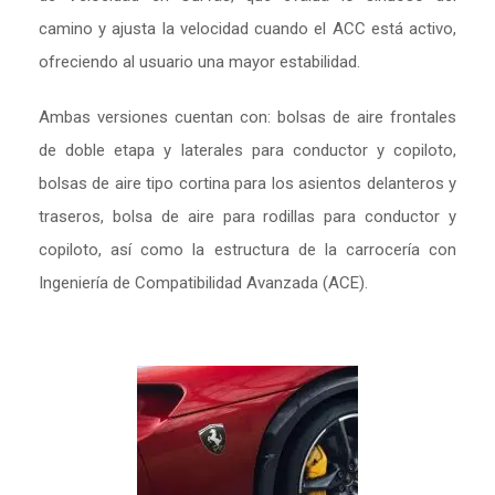
camino y ajusta la velocidad cuando el ACC está activo,
ofreciendo al usuario una mayor estabilidad.
Ambas versiones cuentan con: bolsas de aire frontales
de doble etapa y laterales para conductor y copiloto,
bolsas de aire tipo cortina para los asientos delanteros y
traseros, bolsa de aire para rodillas para conductor y
copiloto, así como la estructura de la carrocería con
Ingeniería de Compatibilidad Avanzada (ACE).