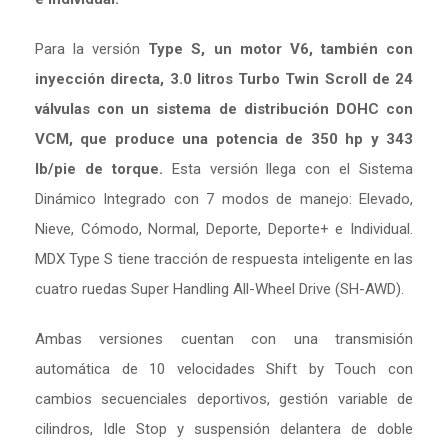
Para la versión
Type S, un motor V6, también con
inyección directa, 3.0 litros Turbo Twin Scroll de 24
válvulas con un sistema de distribución DOHC con
VCM, que produce una potencia de 350 hp y 343
lb/pie de torque.
Esta versión llega con el Sistema
Dinámico Integrado con 7 modos de manejo: Elevado,
Nieve, Cómodo, Normal, Deporte, Deporte+ e Individual.
MDX Type S tiene tracción de respuesta inteligente en las
cuatro ruedas Super Handling All-Wheel Drive (SH-AWD).
Ambas versiones cuentan con una transmisión
automática de 10 velocidades Shift by Touch con
cambios secuenciales deportivos, gestión variable de
cilindros, Idle Stop y suspensión delantera de doble