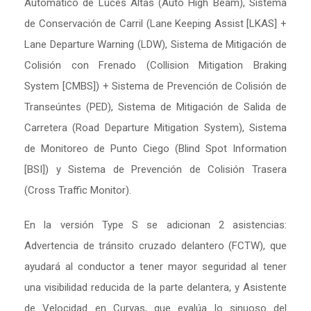
Automático de Luces Altas (Auto High Beam), Sistema
de Conservación de Carril (Lane Keeping Assist [LKAS] +
Lane Departure Warning (LDW), Sistema de Mitigación de
Colisión con Frenado (Collision Mitigation Braking
System [CMBS]) + Sistema de Prevención de Colisión de
Transeúntes (PED), Sistema de Mitigación de Salida de
Carretera (Road Departure Mitigation System), Sistema
de Monitoreo de Punto Ciego (Blind Spot Information
[BSI]) y Sistema de Prevención de Colisión Trasera
(Cross Traffic Monitor).
En la versión Type S se adicionan 2 asistencias:
Advertencia de tránsito cruzado delantero (FCTW), que
ayudará al conductor a tener mayor seguridad al tener
una visibilidad reducida de la parte delantera, y Asistente
de Velocidad en Curvas, que evalúa lo sinuoso del