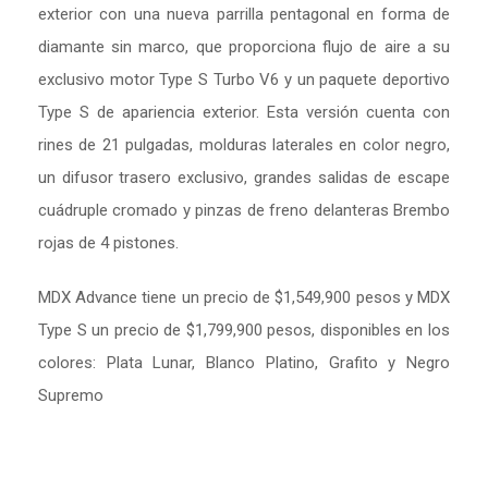
exterior con una nueva parrilla pentagonal en forma de
diamante sin marco, que proporciona flujo de aire a su
exclusivo motor Type S Turbo V6 y un paquete deportivo
Type S de apariencia exterior. Esta versión cuenta con
rines de 21 pulgadas, molduras laterales en color negro,
un difusor trasero exclusivo, grandes salidas de escape
cuádruple cromado y pinzas de freno delanteras Brembo
rojas de 4 pistones.
MDX Advance tiene un precio de $1,549,900 pesos y MDX
Type S un precio de $1,799,900 pesos, disponibles en los
colores: Plata Lunar, Blanco Platino, Grafito y Negro
Supremo