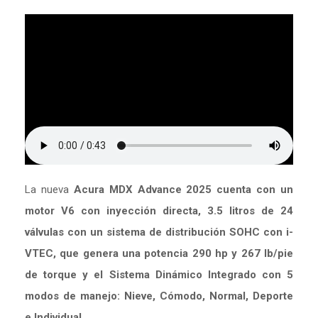
La nueva
Acura MDX Advance 2025 cuenta con un
motor V6 con inyección directa, 3.5 litros de 24
válvulas con un sistema de distribución SOHC con i-
VTEC, que genera una potencia 290 hp y 267 lb/pie
de torque y el Sistema Dinámico Integrado con 5
modos de manejo: Nieve, Cómodo, Normal, Deporte
e Individual.