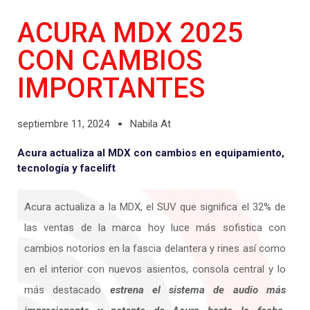
ACURA MDX 2025
CON CAMBIOS
IMPORTANTES
septiembre 11, 2024
Nabila At
Acura actualiza al MDX con cambios en equipamiento,
tecnología y facelift
Acura actualiza a la MDX, el SUV que significa el 32% de
las ventas de la marca hoy luce más sofistica con
cambios notorios en la fascia delantera y rines así como
en el interior con nuevos asientos, consola central y lo
más destacado
estrena el sistema de audio más