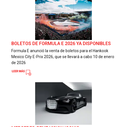
BOLETOS DE FORMULA E 2026 YA DISPONIBLES
Formula E anunció la venta de boletos para el Hankook
Mexico City E-Prix 2026, que se llevará a cabo 10 de enero
de 2026