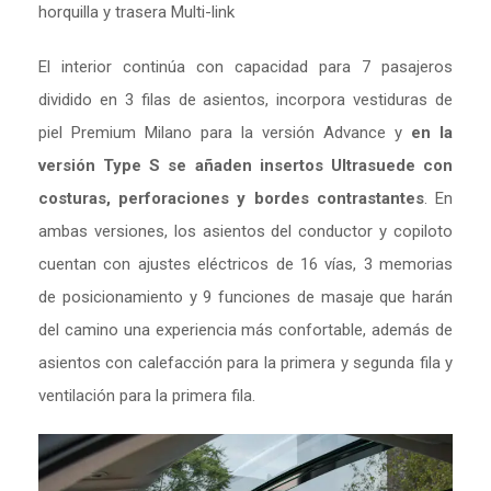
horquilla y trasera Multi-link
El interior continúa con capacidad para 7 pasajeros
dividido en 3 filas de asientos, incorpora vestiduras de
piel Premium Milano para la versión Advance y
en la
versión Type S se añaden insertos Ultrasuede con
costuras, perforaciones y bordes contrastantes
. En
ambas versiones, los asientos del conductor y copiloto
cuentan con ajustes eléctricos de 16 vías, 3 memorias
de posicionamiento y 9 funciones de masaje que harán
del camino una experiencia más confortable, además de
asientos con calefacción para la primera y segunda fila y
ventilación para la primera fila.