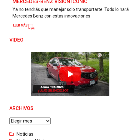
MERCEDES-BENZ VISION ICONIC
Ya no tendrás que manejar solo transportarte. Todo lo hará
Mercedes Benz con estas innovaciones
VIDEO
ARCHIVOS
Noticias