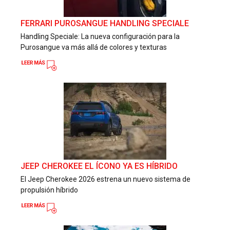
FERRARI PUROSANGUE HANDLING SPECIALE
Handling Speciale: La nueva configuración para la
Purosangue va más allá de colores y texturas
JEEP CHEROKEE EL ÍCONO YA ES HÍBRIDO
El Jeep Cherokee 2026 estrena un nuevo sistema de
propulsión híbrido