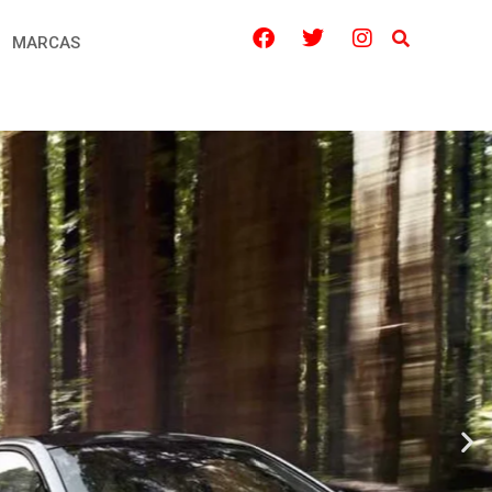
MARCAS