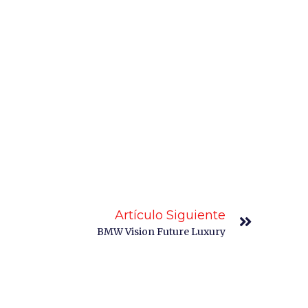
Artículo Siguiente
BMW Vision Future Luxury