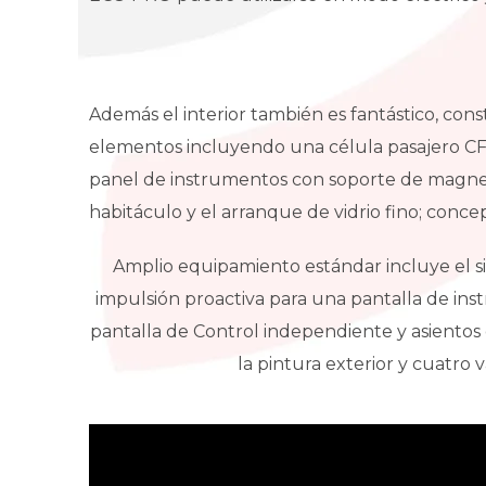
Además el interior también es fantástico, cons
elementos incluyendo una célula pasajero CF
panel de instrumentos con soporte de magnesi
habitáculo y el arranque de vidrio fino; conce
Amplio equipamiento estándar incluye el s
impulsión proactiva para una pantalla de in
pantalla de Control independiente y asientos 
la pintura exterior y cuatro 