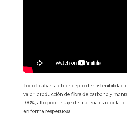
Todo lo abarca el concepto de sostenibilidad 
valor; producción de fibra de carbono y monta
100%, alto porcentaje de materiales reciclados
en forma respetuosa.