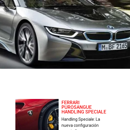
FERRARI
PUROSANGUE
HANDLING SPECIALE
Handling Speciale: La
nueva configuración