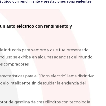
léctrico con rendimiento y prestaciones sorprendentes
un auto eléctrico con rendimiento y
la industria para siempre y que fue presentado
ncluso se exhibe en algunas agencias del mundo.
ros compradores.
acterísticas para el “Born electric” lema distintivo
elo inteligente sin descuidar la eficiencia del
tor de gasolina de tres cilindros con tecnología