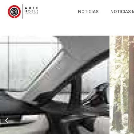
NOTICIAS
NOTICIAS 