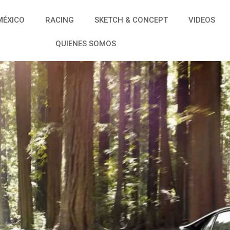
MÉXICO
RACING
SKETCH & CONCEPT
VIDEOS
QUIENES SOMOS