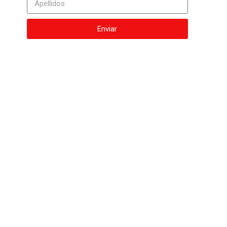
Enviar