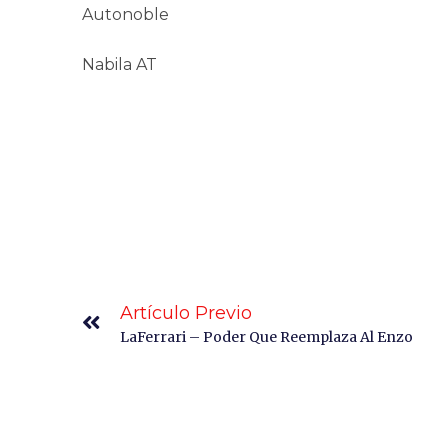
Autonoble
Nabila AT
Artículo Previo
LaFerrari – Poder Que Reemplaza Al Enzo