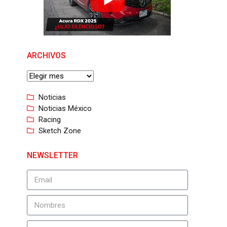
ARCHIVOS
Noticias
Noticias México
Racing
Sketch Zone
NEWSLETTER