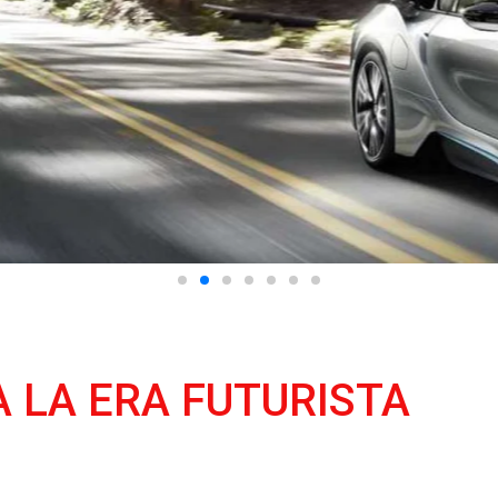
 LA ERA FUTURISTA