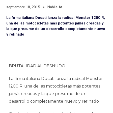
septiembre 18, 2015
Nabila At
La firma italiana Ducati lanza la radical Monster 1200 R,
una de las motocicletas más potentes jamás creadas y
la que presume de un desarrollo completamente nuevo
y refinado
BRUTALIDAD AL DESNUDO
La firma italiana Ducati lanza la radical Monster
1200 R, una de las motocicletas más potentes
jamás creadas y la que presume de un
desarrollo completamente nuevo y refinado