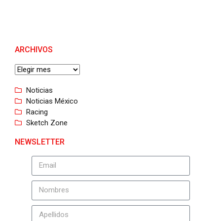
ARCHIVOS
Noticias
Noticias México
Racing
Sketch Zone
NEWSLETTER