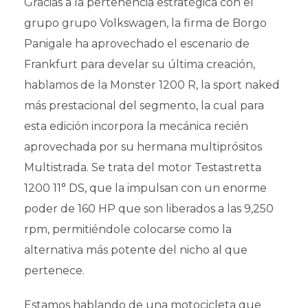
Gracias a la pertenencia estratégica con el
grupo grupo Volkswagen, la firma de Borgo
Panigale ha aprovechado el escenario de
Frankfurt para develar su última creación,
hablamos de la Monster 1200 R, la sport naked
más prestacional del segmento, la cual para
esta edición incorpora la mecánica recién
aprovechada por su hermana multiprósitos
Multistrada. Se trata del motor Testastretta
1200 11° DS, que la impulsan con un enorme
poder de 160 HP que son liberados a las 9,250
rpm, permitiéndole colocarse como la
alternativa más potente del nicho al que
pertenece.
Estamos hablando de una motocicleta que