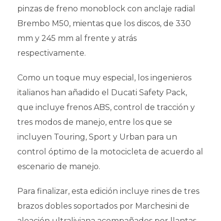
pinzas de freno monoblock con anclaje radial
Brembo M50, mientas que los discos, de 330
mm y 245 mm al frente y atrás
respectivamente.
Como un toque muy especial, los ingenieros
italianos han añadido el Ducati Safety Pack,
que incluye frenos ABS, control de tracción y
tres modos de manejo, entre los que se
incluyen Touring, Sport y Urban para un
control óptimo de la motocicleta de acuerdo al
escenario de manejo.
Para finalizar, esta edición incluye rines de tres
brazos dobles soportados por Marchesini de
aleación ultraliviana acompañados por llantas