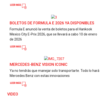
BOLETOS DE FORMULA E 2026 YA DISPONIBLES
Formula E anunció la venta de boletos para el Hankook
Mexico City E-Prix 2026, que se llevará a cabo 10 de enero
de 2026
MERCEDES-BENZ VISION ICONIC
Ya no tendrás que manejar solo transportarte. Todo lo hará
Mercedes Benz con estas innovaciones
VIDEO