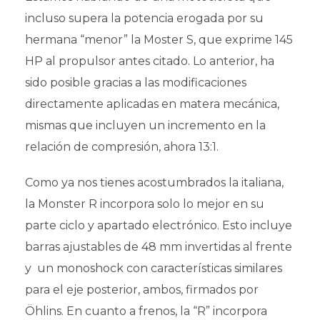
incluso supera la potencia erogada por su
hermana “menor” la Moster S, que exprime 145
HP al propulsor antes citado. Lo anterior, ha
sido posible gracias a las modificaciones
directamente aplicadas en matera mecánica,
mismas que incluyen un incremento en la
relación de compresión, ahora 13:1.
Como ya nos tienes acostumbrados la italiana,
la Monster R incorpora solo lo mejor en su
parte ciclo y apartado electrónico. Esto incluye
barras ajustables de 48 mm invertidas al frente
y un monoshock con características similares
para el eje posterior, ambos, firmados por
Öhlins. En cuanto a frenos, la “R” incorpora