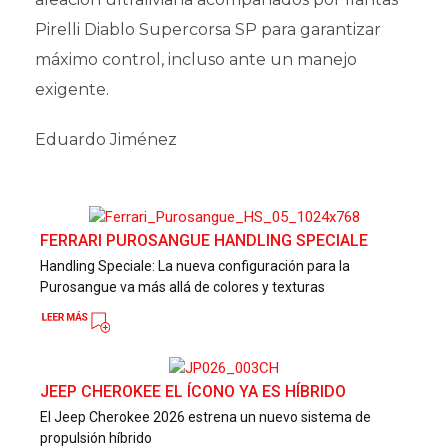
Pirelli Diablo Supercorsa SP para garantizar
máximo control, incluso ante un manejo
exigente.
Eduardo Jiménez
FERRARI PUROSANGUE HANDLING SPECIALE
Handling Speciale: La nueva configuración para la
Purosangue va más allá de colores y texturas
JEEP CHEROKEE EL ÍCONO YA ES HÍBRIDO
El Jeep Cherokee 2026 estrena un nuevo sistema de
propulsión híbrido