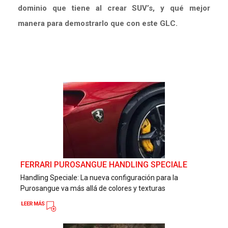
dominio que tiene al crear SUV’s, y qué mejor
manera para demostrarlo que con este GLC.
FERRARI PUROSANGUE HANDLING SPECIALE
Handling Speciale: La nueva configuración para la
Purosangue va más allá de colores y texturas