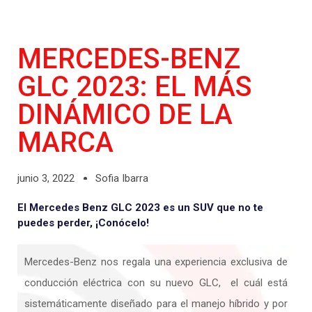
MERCEDES-BENZ
GLC 2023: EL MÁS
DINÁMICO DE LA
MARCA
junio 3, 2022
Sofia Ibarra
El Mercedes Benz GLC 2023 es un SUV que no te
puedes perder, ¡Conócelo!
Mercedes-Benz nos regala una experiencia exclusiva de
conducción eléctrica con su nuevo GLC, el cuál está
sistemáticamente diseñado para el manejo híbrido y por