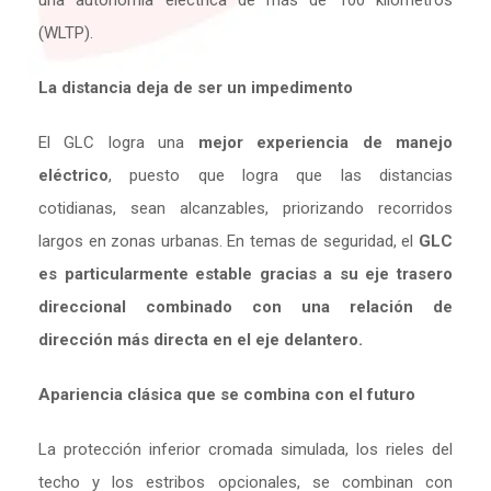
(WLTP).
La distancia deja de ser un impedimento
El GLC logra una
mejor experiencia de manejo
eléctrico
, puesto que logra que las distancias
cotidianas, sean alcanzables, priorizando recorridos
largos en zonas urbanas. En temas de seguridad, el
GLC
es particularmente estable gracias a su eje trasero
direccional combinado con una relación de
dirección más directa en el eje delantero.
Apariencia clásica que se combina con el futuro
La protección inferior cromada simulada, los rieles del
techo y los estribos opcionales, se combinan con