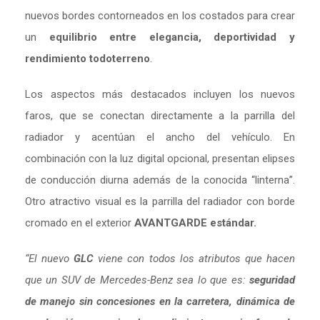
nuevos bordes contorneados en los costados para crear
un
equilibrio entre elegancia, deportividad y
rendimiento todoterreno
.
Los aspectos más destacados incluyen los nuevos
faros, que se conectan directamente a la parrilla del
radiador y acentúan el ancho del vehículo. En
combinación con la luz digital opcional, presentan elipses
de conducción diurna además de la conocida “linterna”.
Otro atractivo visual es la parrilla del radiador con borde
cromado en el exterior
AVANTGARDE estándar.
“El nuevo
GLC
viene con todos los atributos que hacen
que un SUV de Mercedes-Benz sea lo que es:
seguridad
de manejo sin concesiones en la carretera, dinámica de