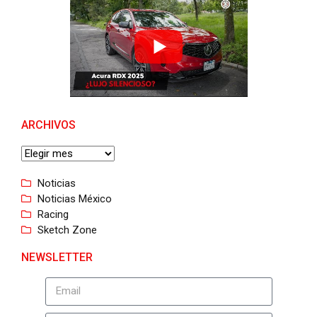
ARCHIVOS
Noticias
Noticias México
Racing
Sketch Zone
NEWSLETTER