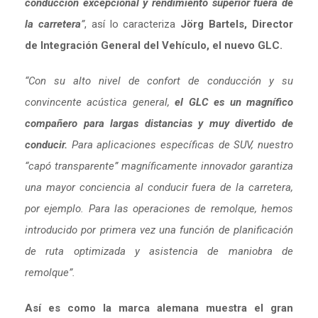
conducción excepcional y rendimiento superior fuera de
la carretera
”
, así lo caracteriza
Jörg Bartels, Director
de Integración General del Vehículo, el nuevo GLC.
“Con su alto nivel de confort de conducción y su
convincente acústica general,
el GLC es un magnífico
compañero para largas distancias y muy divertido de
conducir.
Para aplicaciones específicas de SUV, nuestro
“capó transparente” magníficamente innovador garantiza
una mayor conciencia al conducir fuera de la carretera,
por ejemplo. Para las operaciones de remolque, hemos
introducido por primera vez una función de planificación
de ruta optimizada y asistencia de maniobra de
remolque”.
Así es como la marca alemana muestra el gran