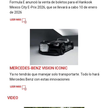
Formula E anunció la venta de boletos para el Hankook
Mexico City E-Prix 2026, que se llevará a cabo 10 de enero
de 2026
MERCEDES-BENZ VISION ICONIC
Ya no tendrás que manejar solo transportarte. Todo lo hará
Mercedes Benz con estas innovaciones
VIDEO