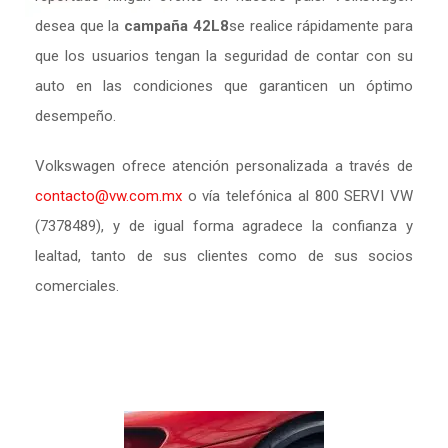
desea que la
campaña 42L8
se realice rápidamente para
que los usuarios tengan la seguridad de contar con su
auto en las condiciones que garanticen un óptimo
desempeño.
Volkswagen ofrece atención personalizada a través de
contacto@vw.com.mx
o vía telefónica al 800 SERVI VW
(7378489), y de igual forma agradece la confianza y
lealtad, tanto de sus clientes como de sus socios
comerciales.