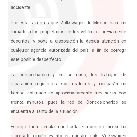
accidente.
Por esta razón es que Volkswagen de México hace un
llamado a los propietarios de los vehículos previamente
descritos, y pone a disposición la debida atención en
cualquier agencia autorizada del país, a fin de corregir
este posible desperfecto.
La comprobación y en su caso, los trabajos de
reparación requeridos, son gratuitos y ocuparán un
tiempo estimado de aproximadamente tres horas con
treinta minutos, pues la red de Concesionarios se
encuentra al tanto de la situación.
Es importante señalar que hasta el momento no se ha
reportado ningún evento en nuestro país. Volkswagen