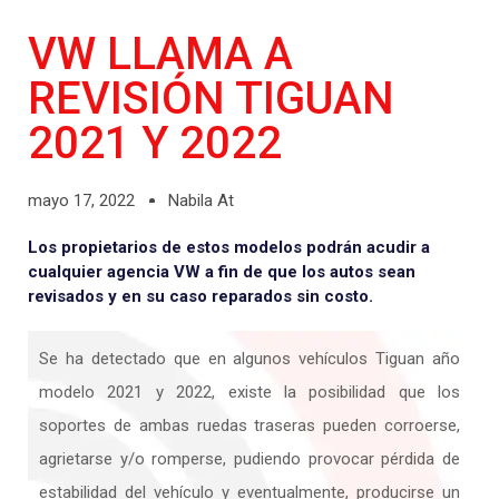
VW LLAMA A
REVISIÓN TIGUAN
2021 Y 2022
mayo 17, 2022
Nabila At
Los propietarios de estos modelos podrán acudir a
cualquier agencia VW a fin de que los autos sean
revisados y en su caso reparados sin costo.
Se ha detectado que en algunos vehículos Tiguan año
modelo 2021 y 2022, existe la posibilidad que los
soportes de ambas ruedas traseras pueden corroerse,
agrietarse y/o romperse, pudiendo provocar pérdida de
estabilidad del vehículo y eventualmente, producirse un