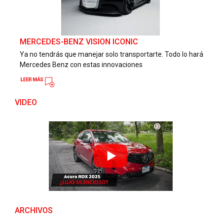
MERCEDES-BENZ VISION ICONIC
Ya no tendrás que manejar solo transportarte. Todo lo hará
Mercedes Benz con estas innovaciones
VIDEO
ARCHIVOS