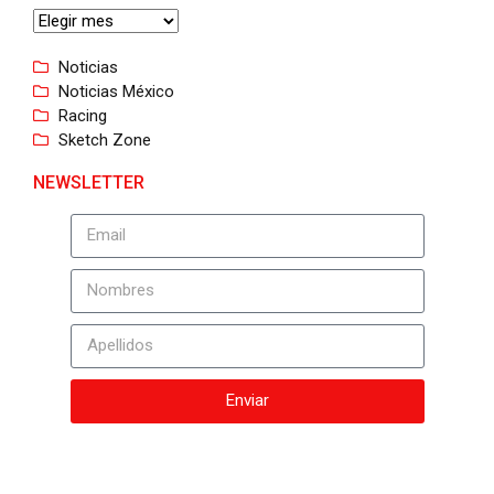
Noticias
Noticias México
Racing
Sketch Zone
NEWSLETTER
Enviar