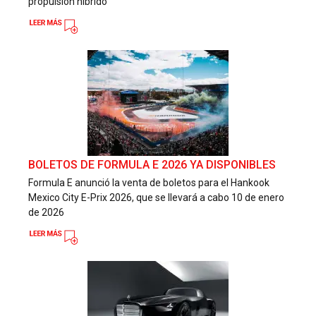
propulsión híbrido
BOLETOS DE FORMULA E 2026 YA DISPONIBLES
Formula E anunció la venta de boletos para el Hankook
Mexico City E-Prix 2026, que se llevará a cabo 10 de enero
de 2026